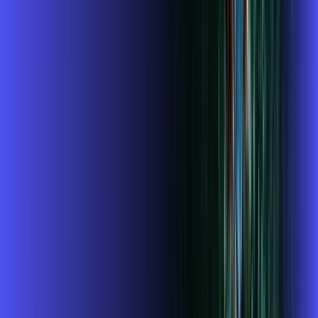
Benefícios do Plano