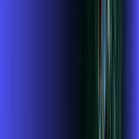
Benefícios do Plano