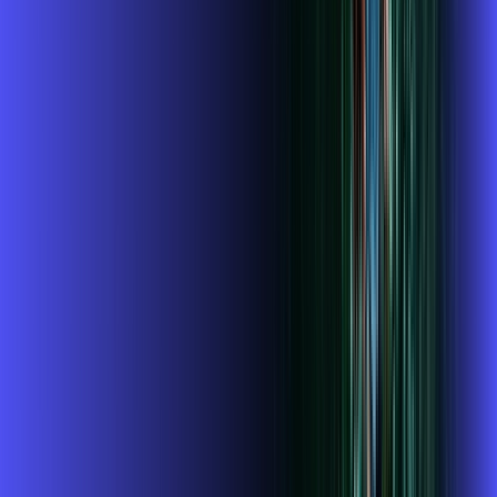
Benefícios do Plano