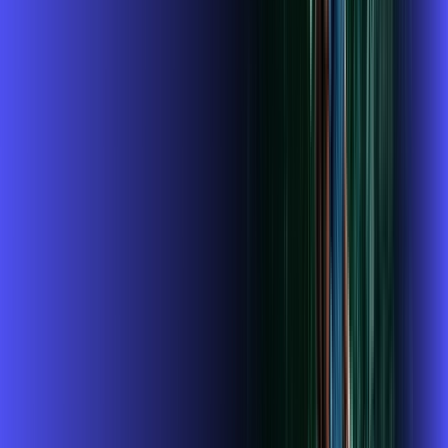
FALAR COM CONSULTOR