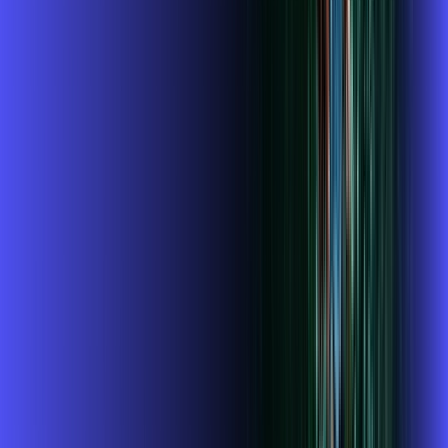
Benefícios do Plano