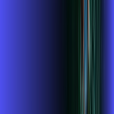
Benefícios do Plano