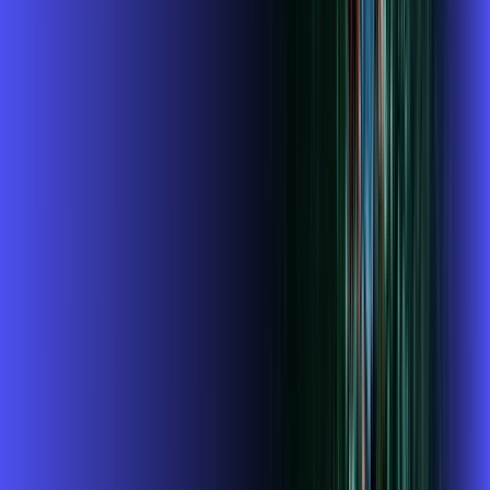
Benefícios do Plano