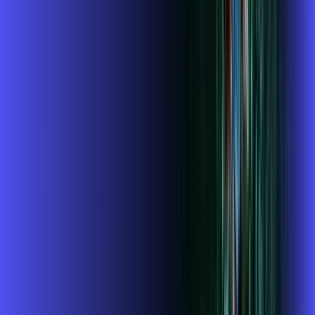
Benefícios do Plano