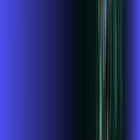
Benefícios do Plano