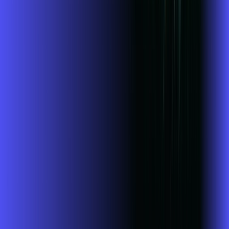
Jogue online com estabilidade, velocidade e sem lag