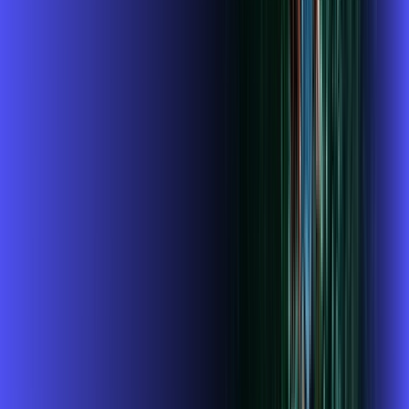
Benefícios do Plano