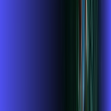
Benefícios do Plano