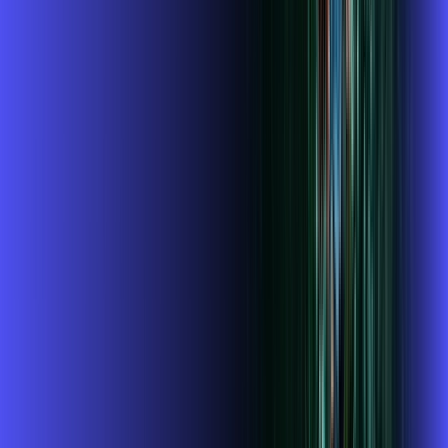
Benefícios do Plano