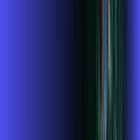
Benefícios do Plano