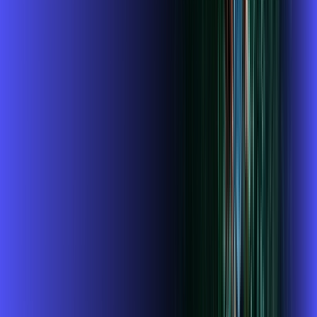
Benefícios do Plano