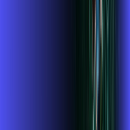
Benefícios do Plano