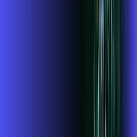
Benefícios do Plano