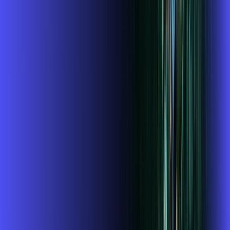
Benefícios do Plano