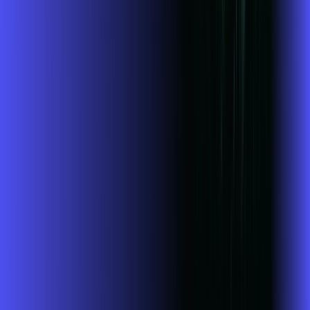
Jogue online com estabilidade, velocidade e sem lag